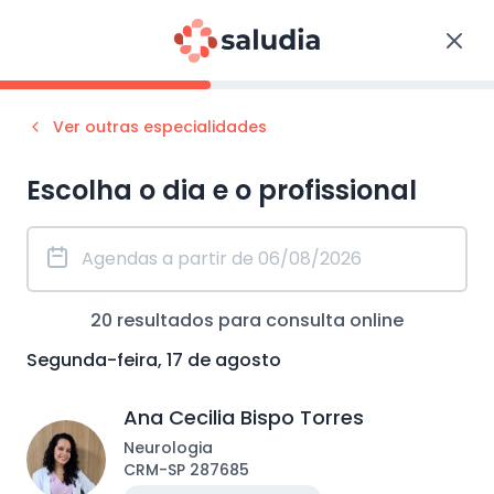
Ver outras especialidades
Escolha o dia e o profissional
20
resultados para consulta
online
Segunda-feira, 17 de agosto
Ana Cecilia Bispo Torres
Neurologia
CRM
-
SP
287685